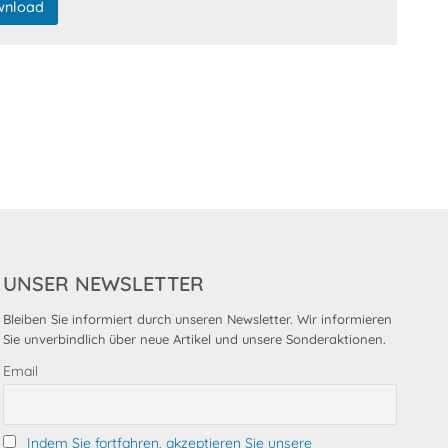
wnload
UNSER NEWSLETTER
Bleiben Sie informiert durch unseren Newsletter. Wir informieren
Sie unverbindlich über neue Artikel und unsere Sonderaktionen.
Email
Indem Sie fortfahren, akzeptieren Sie unsere