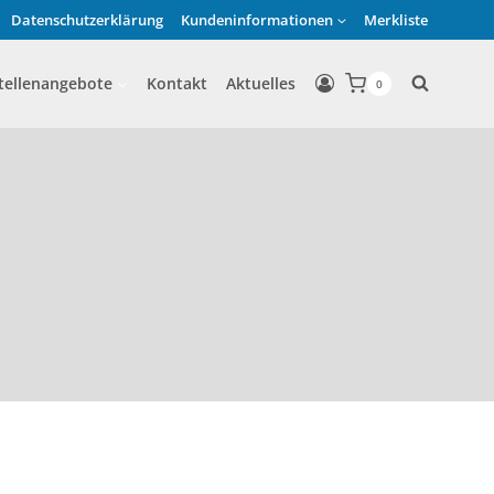
Datenschutzerklärung
Kundeninformationen
Merkliste
tellenangebote
Kontakt
Aktuelles
0