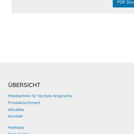
PDF Do
ÜBERSICHT
Messtechnik für höchste Ansprüche
Produktsortiment
Aktuelles
Kontakt
Merkliste