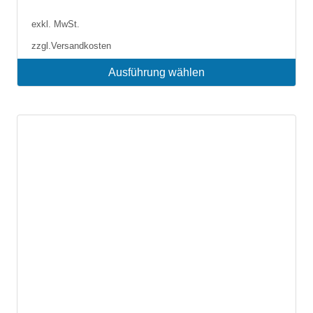
exkl. MwSt.
zzgl.
Versandkosten
Ausführung wählen