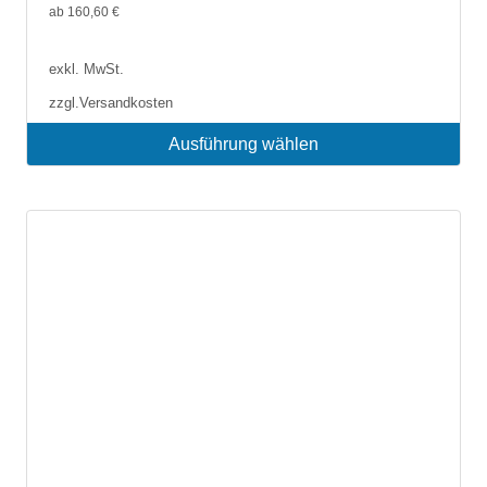
ab
160,60
€
exkl. MwSt.
zzgl.
Versandkosten
Ausführung wählen