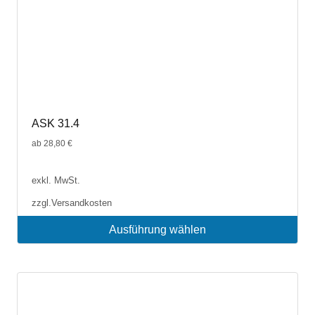
ASK 31.4
ab
28,80
€
exkl. MwSt.
zzgl.
Versandkosten
Ausführung wählen