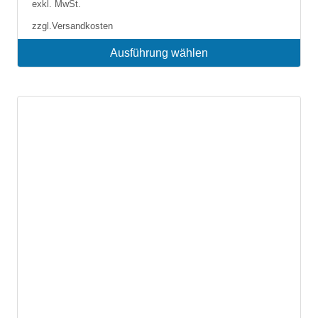
exkl. MwSt.
zzgl.
Versandkosten
Ausführung wählen