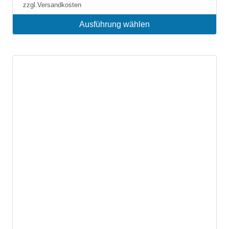
zzgl.
Versandkosten
Ausführung wählen