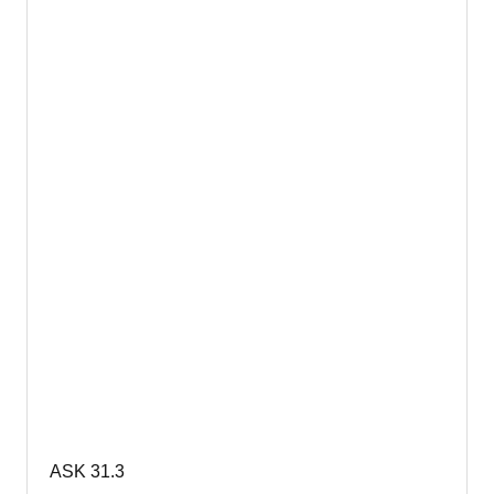
ASK 31.3