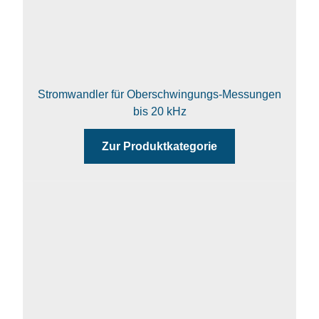
Stromwandler für Oberschwingungs-Messungen
bis 20 kHz
Zur Produktkategorie