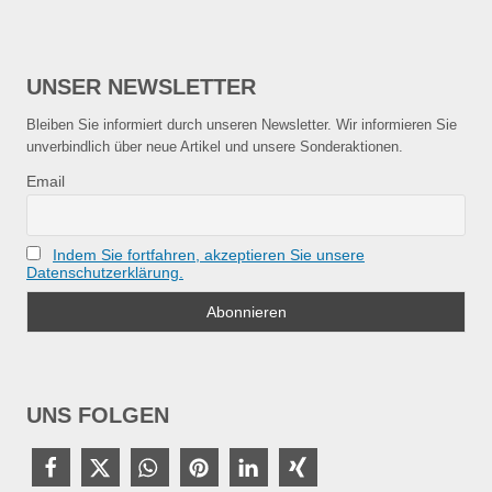
UNSER NEWSLETTER
Bleiben Sie informiert durch unseren Newsletter. Wir informieren Sie
unverbindlich über neue Artikel und unsere Sonderaktionen.
Email
Indem Sie fortfahren, akzeptieren Sie unsere
Datenschutzerklärung.
UNS FOLGEN