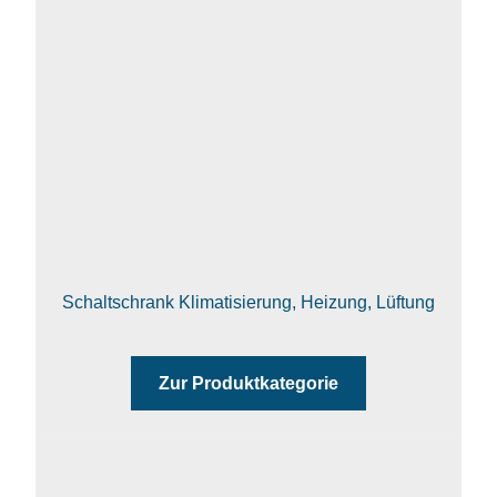
Schaltschrank Klimatisierung, Heizung, Lüftung
Zur Produktkategorie