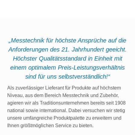
„Messtechnik für höchste Ansprüche auf die
Anforderungen des 21. Jahrhundert geeicht.
Höchster Qualitätsstandard in Einheit mit
einem optimalem Preis-Leistungsverhältnis
sind für uns selbstverständlich!“
Als zuverlässiger Lieferant für Produkte auf höchstem
Niveau, aus dem Bereich Messtechnik und Zubehör,
agieren wir als Traditionsunternehmen bereits seit 1908
national sowie international. Dabei versuchen wir stetig
unsere umfangreiche Produktpalette zu erweitern und
Ihnen größtmöglichen Service zu bieten.