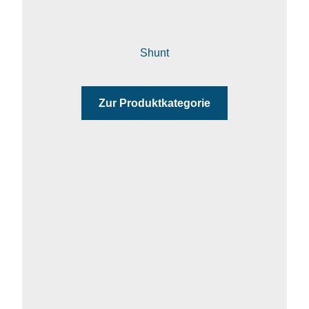
Shunt
Zur Produktkategorie