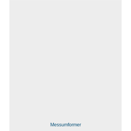
Messumformer