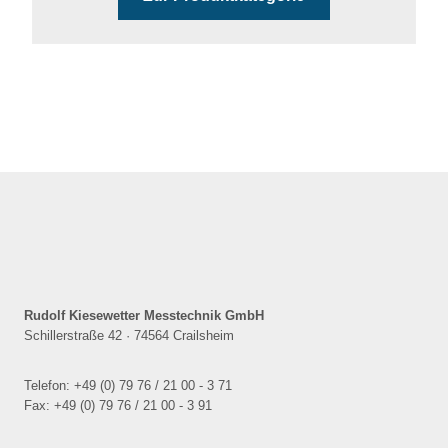
Rudolf Kiesewetter Messtechnik GmbH
Schillerstraße 42 · 74564 Crailsheim
Telefon: +49 (0) 79 76 / 21 00 - 3 71
Fax: +49 (0) 79 76 / 21 00 - 3 91