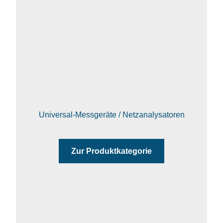
Universal-Messgeräte / Netzanalysatoren
Zur Produktkategorie