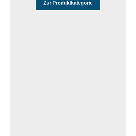
Zur Produktkategorie