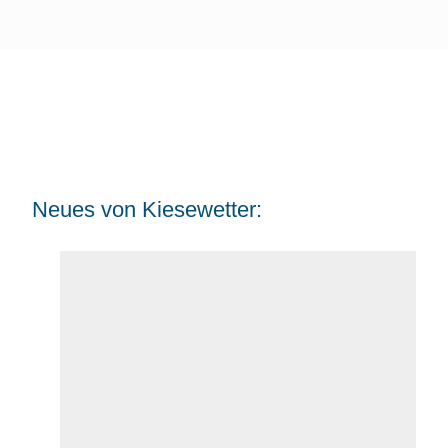
Neues von Kiesewetter: