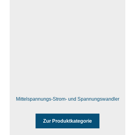
Mittelspannungs-Strom- und Spannungswandler
Zur Produktkategorie