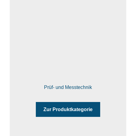
!
Prüf- und Messtechnik
Zur Produktkategorie