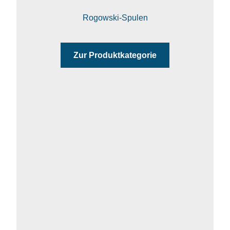
Rogowski-Spulen
Zur Produktkategorie