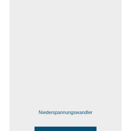
Niederspannungswandler