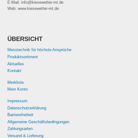
E-Mail: info@kiesewetter-mt.de
Web: www.kiesewetter-mt.de
ÜBERSICHT
Messtechnik für höchste Ansprüche
Produktsortiment
Aktuelles
Kontakt
Merkliste
Mein Konto
Impressum
Datenschutzerklärung
Barrierefreiheit
Allgemeine Geschäftsbedingungen
Zahlungsarten
Versand & Lieferung