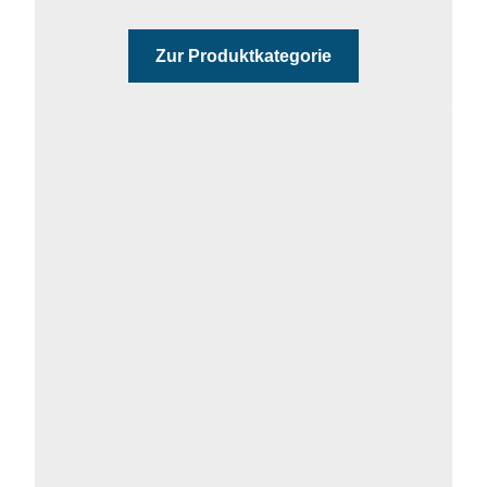
Zur Produktkategorie