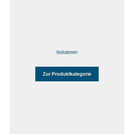
Isolatoren
Zur Produktkategorie