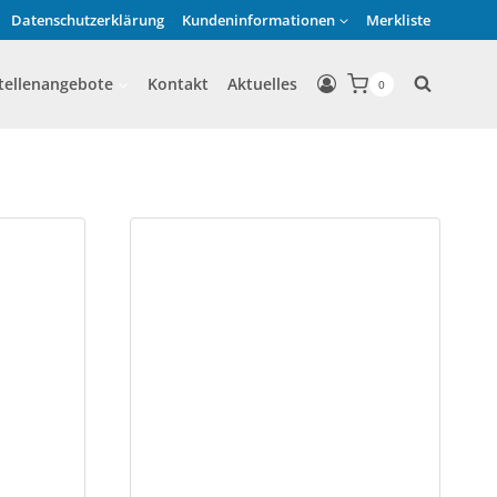
Datenschutzerklärung
Kundeninformationen
Merkliste
tellenangebote
Kontakt
Aktuelles
0