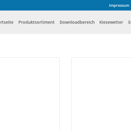
Impressum
rtseite
Produktsortiment
Downloadbereich
Kiesewetter
S