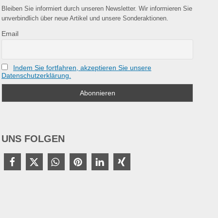
Bleiben Sie informiert durch unseren Newsletter. Wir informieren Sie
unverbindlich über neue Artikel und unsere Sonderaktionen.
Email
Indem Sie fortfahren, akzeptieren Sie unsere
Datenschutzerklärung.
UNS FOLGEN