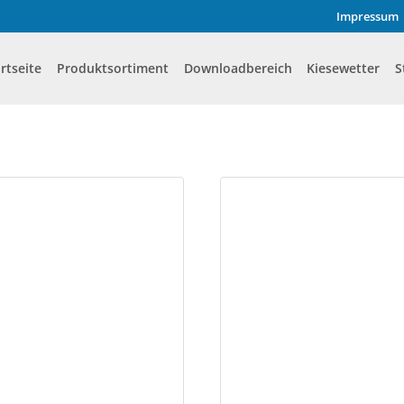
Impressum
rtseite
Produktsortiment
Downloadbereich
Kiesewetter
S