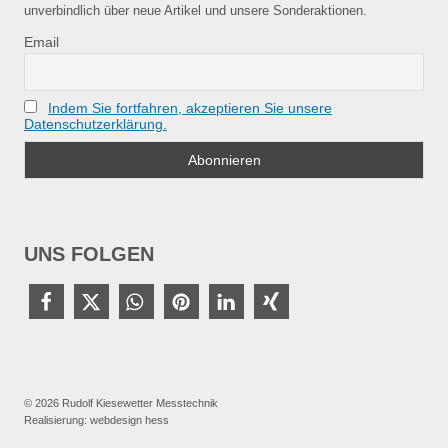
unverbindlich über neue Artikel und unsere Sonderaktionen.
Email
Indem Sie fortfahren, akzeptieren Sie unsere
Datenschutzerklärung.
UNS FOLGEN
© 2026 Rudolf Kiesewetter Messtechnik
Realisierung:
webdesign hess