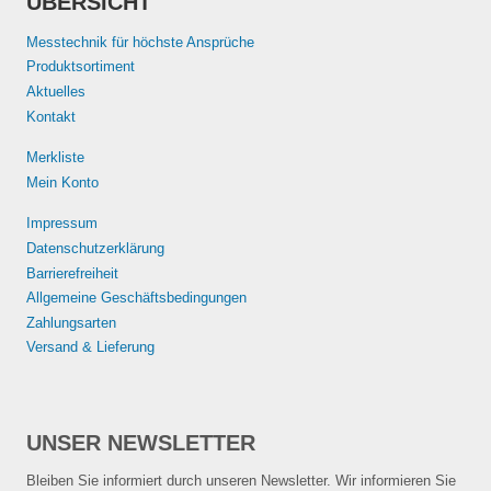
ÜBERSICHT
Messtechnik für höchste Ansprüche
Produktsortiment
Aktuelles
Kontakt
Merkliste
Mein Konto
Impressum
Datenschutzerklärung
Barrierefreiheit
Allgemeine Geschäftsbedingungen
Zahlungsarten
Versand & Lieferung
UNSER NEWSLETTER
Bleiben Sie informiert durch unseren Newsletter. Wir informieren Sie