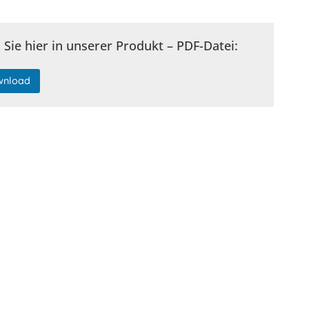
Sie hier in unserer Produkt – PDF-Datei:
wnload