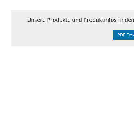
Unsere Produkte und Produktinfos finden 
PDF Do