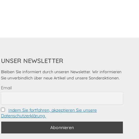
UNSER NEWSLETTER
Bleiben Sie informiert durch unseren Newsletter. Wir informieren
Sie unverbindlich über neue Artikel und unsere Sonderaktionen.
Email
Indem Sie fortfahren, akzeptieren Sie unsere
Datenschutzerklärung.