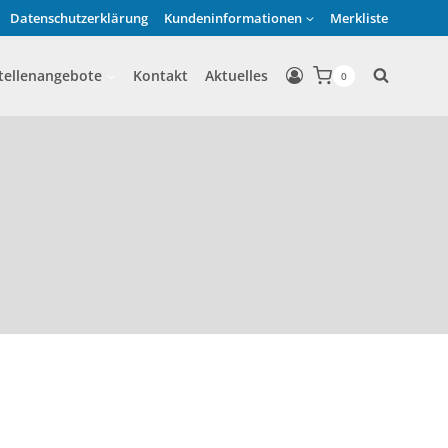
Datenschutzerklärung
Kundeninformationen
Merkliste
tellenangebote
Kontakt
Aktuelles
0