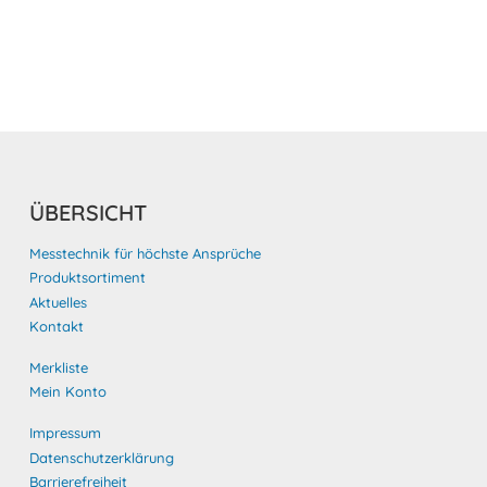
ÜBERSICHT
Messtechnik für höchste Ansprüche
Produktsortiment
Aktuelles
Kontakt
Merkliste
Mein Konto
Impressum
Datenschutzerklärung
Barrierefreiheit