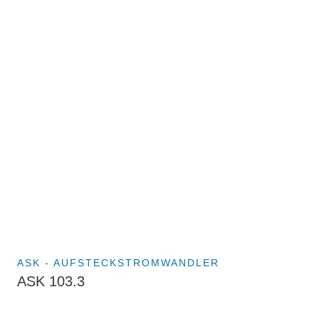
ASK - AUFSTECKSTROMWANDLER
ASK 103.3