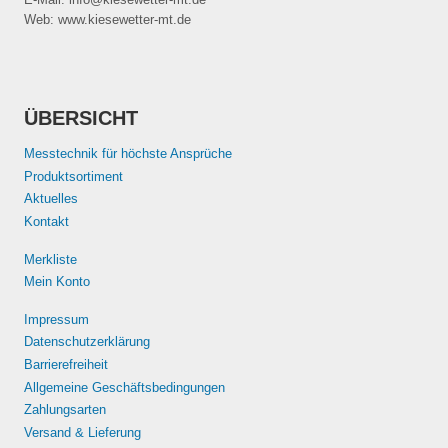
Web: www.kiesewetter-mt.de
ÜBERSICHT
Messtechnik für höchste Ansprüche
Produktsortiment
Aktuelles
Kontakt
Merkliste
Mein Konto
Impressum
Datenschutzerklärung
Barrierefreiheit
Allgemeine Geschäftsbedingungen
Zahlungsarten
Versand & Lieferung