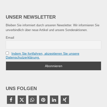
UNSER NEWSLETTER
Bleiben Sie informiert durch unseren Newsletter. Wir informieren Sie
unverbindlich über neue Artikel und unsere Sonderaktionen.
Email
Indem Sie fortfahren, akzeptieren Sie unsere
Datenschutzerklärung.
UNS FOLGEN