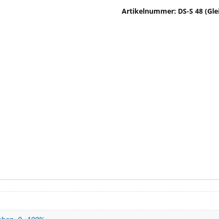
Artikelnummer:
DS-S 48 (Gl