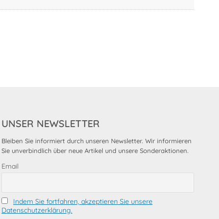
UNSER NEWSLETTER
Bleiben Sie informiert durch unseren Newsletter. Wir informieren
Sie unverbindlich über neue Artikel und unsere Sonderaktionen.
Email
Indem Sie fortfahren, akzeptieren Sie unsere
Datenschutzerklärung.