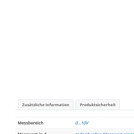
Zusätzliche Information
Produktsicherheit
Messbereich
0…10V