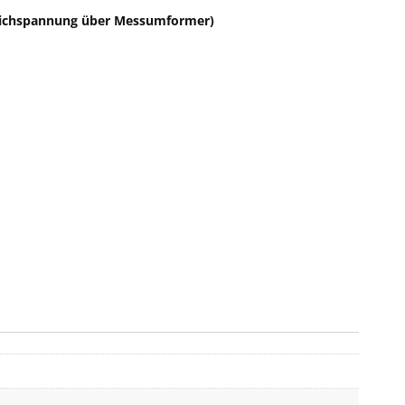
eichspannung über Messumformer)