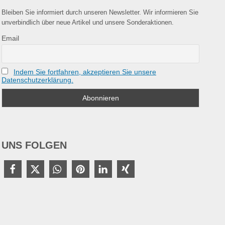
Bleiben Sie informiert durch unseren Newsletter. Wir informieren Sie
unverbindlich über neue Artikel und unsere Sonderaktionen.
Email
Indem Sie fortfahren, akzeptieren Sie unsere
Datenschutzerklärung.
UNS FOLGEN