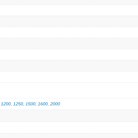
,
1200
,
1250
,
1500
,
1600
,
2000