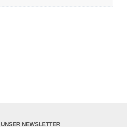
UNSER NEWSLETTER