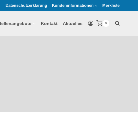
m
Datenschutzerklärung
Kundeninformationen
Merkliste
tellenangebote
Kontakt
Aktuelles
0