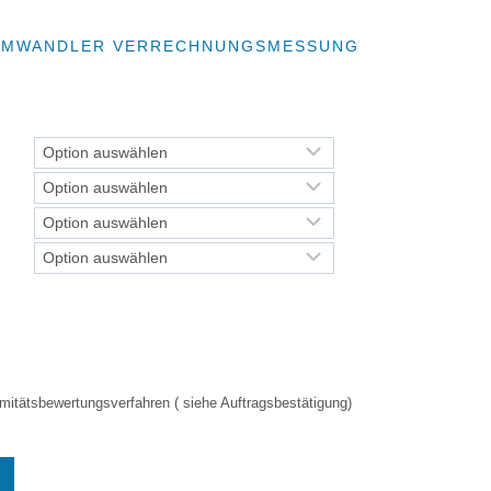
ROMWANDLER VERRECHNUNGSMESSUNG
mitätsbewertungsverfahren ( siehe Auftragsbestätigung)