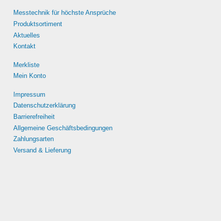
Messtechnik für höchste Ansprüche
Produktsortiment
Aktuelles
Kontakt
Merkliste
Mein Konto
Impressum
Datenschutzerklärung
Barrierefreiheit
Allgemeine Geschäftsbedingungen
Zahlungsarten
Versand & Lieferung