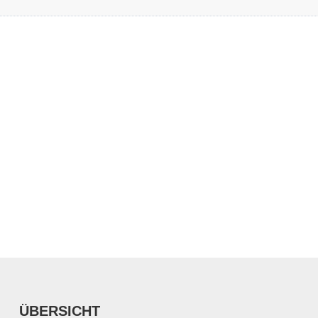
ÜBERSICHT