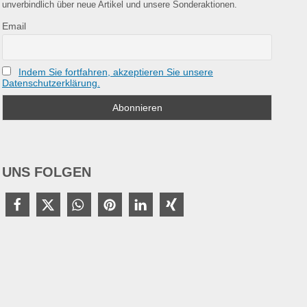
unverbindlich über neue Artikel und unsere Sonderaktionen.
Email
Indem Sie fortfahren, akzeptieren Sie unsere
Datenschutzerklärung.
UNS FOLGEN