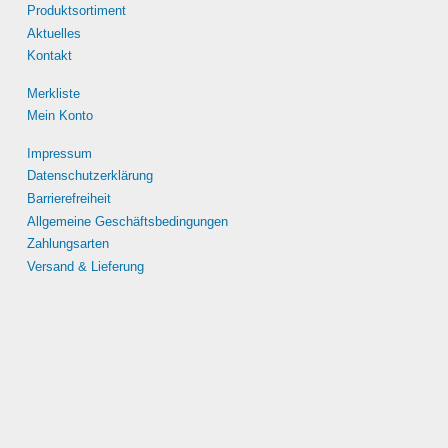
Produktsortiment
Aktuelles
Kontakt
Merkliste
Mein Konto
Impressum
Datenschutzerklärung
Barrierefreiheit
Allgemeine Geschäftsbedingungen
Zahlungsarten
Versand & Lieferung