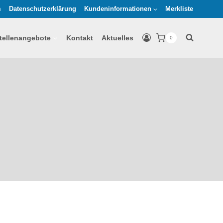
m
Datenschutzerklärung
Kundeninformationen
Merkliste
tellenangebote
Kontakt
Aktuelles
0