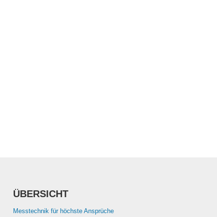
ÜBERSICHT
Messtechnik für höchste Ansprüche