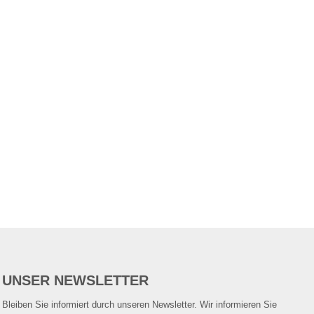
UNSER NEWSLETTER
Bleiben Sie informiert durch unseren Newsletter. Wir informieren Sie