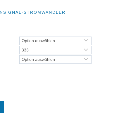
EINSIGNAL-STROMWANDLER