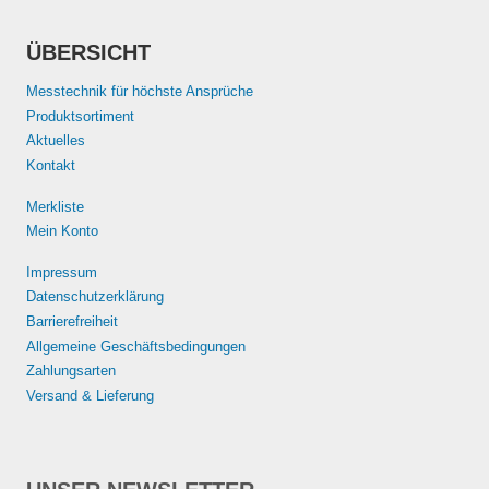
ÜBERSICHT
Messtechnik für höchste Ansprüche
Produktsortiment
Aktuelles
Kontakt
Merkliste
Mein Konto
Impressum
Datenschutzerklärung
Barrierefreiheit
Allgemeine Geschäftsbedingungen
Zahlungsarten
Versand & Lieferung