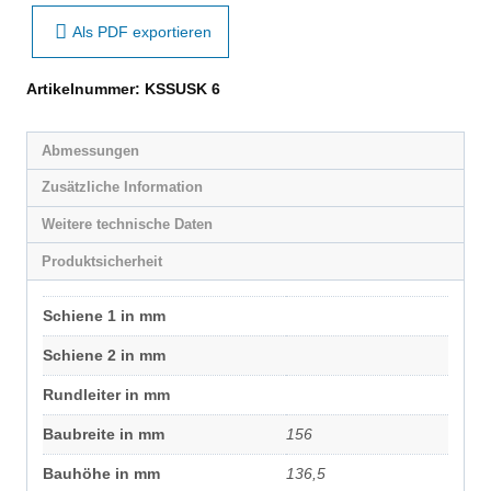
Als PDF exportieren
Artikelnummer:
KSSUSK 6
Abmessungen
Zusätzliche Information
Weitere technische Daten
Produktsicherheit
Schiene 1 in mm
Schiene 2 in mm
Rundleiter in mm
Baubreite in mm
156
Bauhöhe in mm
136,5