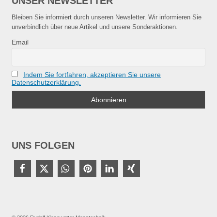
UNSER NEWSLETTER
Bleiben Sie informiert durch unseren Newsletter. Wir informieren Sie
unverbindlich über neue Artikel und unsere Sonderaktionen.
Email
Indem Sie fortfahren, akzeptieren Sie unsere
Datenschutzerklärung.
UNS FOLGEN