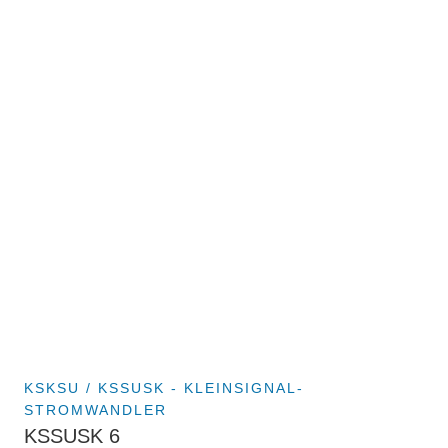
KSKSU / KSSUSK - KLEINSIGNAL-
STROMWANDLER
KSSUSK 6