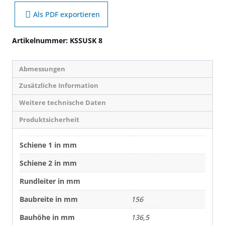
Als PDF exportieren
Artikelnummer:
KSSUSK 8
Abmessungen
Zusätzliche Information
Weitere technische Daten
Produktsicherheit
Schiene 1 in mm
Schiene 2 in mm
Rundleiter in mm
Baubreite in mm
156
Bauhöhe in mm
136,5