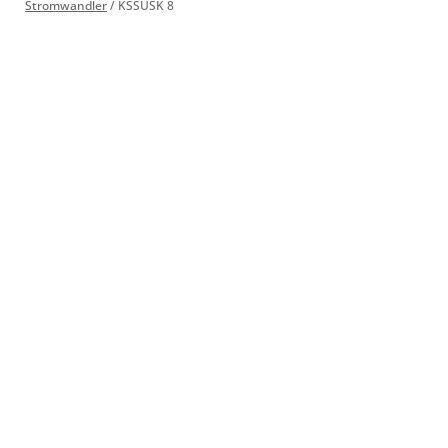
Stromwandler
/
KSSUSK 8