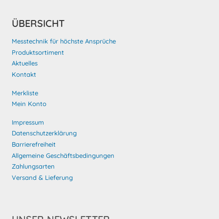
ÜBERSICHT
Messtechnik für höchste Ansprüche
Produktsortiment
Aktuelles
Kontakt
Merkliste
Mein Konto
Impressum
Datenschutzerklärung
Barrierefreiheit
Allgemeine Geschäftsbedingungen
Zahlungsarten
Versand & Lieferung