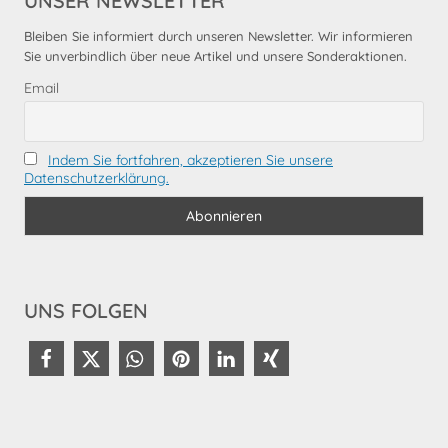
UNSER NEWSLETTER
Bleiben Sie informiert durch unseren Newsletter. Wir informieren
Sie unverbindlich über neue Artikel und unsere Sonderaktionen.
Email
Indem Sie fortfahren, akzeptieren Sie unsere
Datenschutzerklärung.
UNS FOLGEN