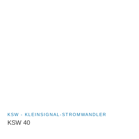
KSW - KLEINSIGNAL-STROMWANDLER
KSW 40