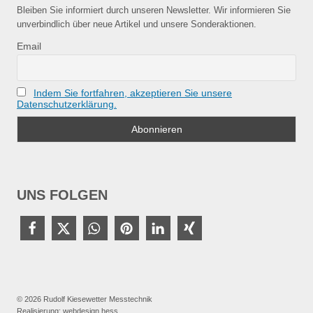
Bleiben Sie informiert durch unseren Newsletter. Wir informieren Sie
unverbindlich über neue Artikel und unsere Sonderaktionen.
Email
Indem Sie fortfahren, akzeptieren Sie unsere
Datenschutzerklärung.
UNS FOLGEN
© 2026 Rudolf Kiesewetter Messtechnik
Realisierung:
webdesign hess