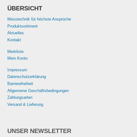
ÜBERSICHT
Messtechnik für höchste Ansprüche
Produktsortiment
Aktuelles
Kontakt
Merkliste
Mein Konto
Impressum
Datenschutzerklärung
Barrierefreiheit
Allgemeine Geschäftsbedingungen
Zahlungsarten
Versand & Lieferung
UNSER NEWSLETTER