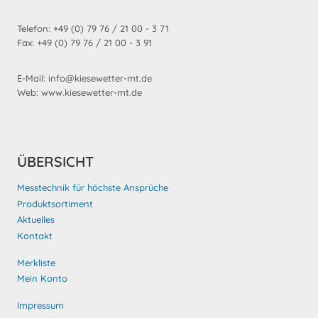
Telefon: +49 (0) 79 76 / 21 00 - 3 71
Fax: +49 (0) 79 76 / 21 00 - 3 91
E-Mail: info@kiesewetter-mt.de
Web: www.kiesewetter-mt.de
ÜBERSICHT
Messtechnik für höchste Ansprüche
Produktsortiment
Aktuelles
Kontakt
Merkliste
Mein Konto
Impressum