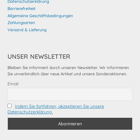
Datenschutzerklärung
Barrierefreiheit
Allgemeine Geschäftsbedingungen
Zahlungsarten
Versand & Lieferung
UNSER NEWSLETTER
Bleiben Sie informiert durch unseren Newsletter. Wir informieren
Sie unverbindlich über neue Artikel und unsere Sonderaktionen.
Email
Indem Sie fortfahren, akzeptieren Sie unsere
Datenschutzerklärung.