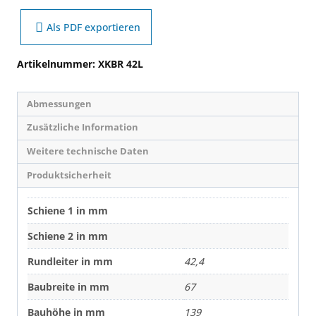
Als PDF exportieren
Artikelnummer:
XKBR 42L
Abmessungen
Zusätzliche Information
Weitere technische Daten
Produktsicherheit
Schiene 1 in mm
Schiene 2 in mm
Rundleiter in mm
42,4
Baubreite in mm
67
Bauhöhe in mm
139