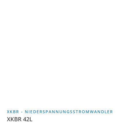
XKBR - NIEDERSPANNUNGSSTROMWANDLER
XKBR 42L