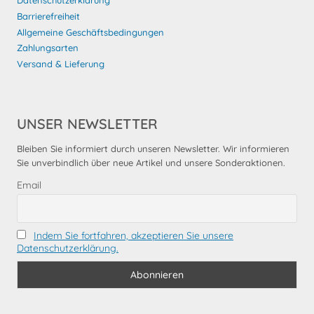
Datenschutzerklärung
Barrierefreiheit
Allgemeine Geschäftsbedingungen
Zahlungsarten
Versand & Lieferung
UNSER NEWSLETTER
Bleiben Sie informiert durch unseren Newsletter. Wir informieren
Sie unverbindlich über neue Artikel und unsere Sonderaktionen.
Email
Indem Sie fortfahren, akzeptieren Sie unsere
Datenschutzerklärung.