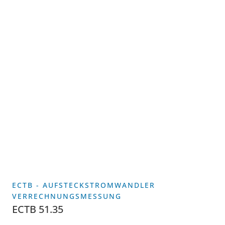
ECTB - AUFSTECKSTROMWANDLER
VERRECHNUNGSMESSUNG
ECTB 51.35