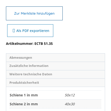
Zur Merkliste hinzufügen
Als PDF exportieren
Artikelnummer:
ECTB 51.35
Abmessungen
Zusätzliche Information
Weitere technische Daten
Produktsicherheit
Schiene 1 in mm
50x12
Schiene 2 in mm
40x30