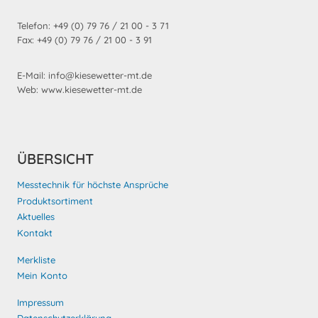
Telefon: +49 (0) 79 76 / 21 00 - 3 71
Fax: +49 (0) 79 76 / 21 00 - 3 91
E-Mail: info@kiesewetter-mt.de
Web: www.kiesewetter-mt.de
ÜBERSICHT
Messtechnik für höchste Ansprüche
Produktsortiment
Aktuelles
Kontakt
Merkliste
Mein Konto
Impressum