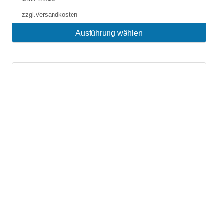
zzgl.
Versandkosten
Ausführung wählen