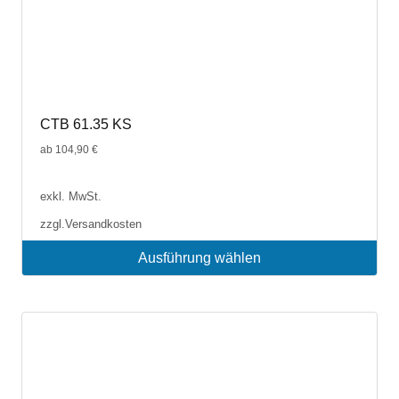
CTB 61.35 KS
ab
104,90
€
exkl. MwSt.
zzgl.
Versandkosten
Ausführung wählen