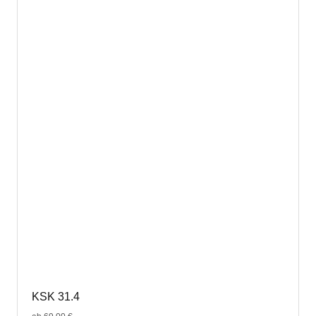
KSK 31.4