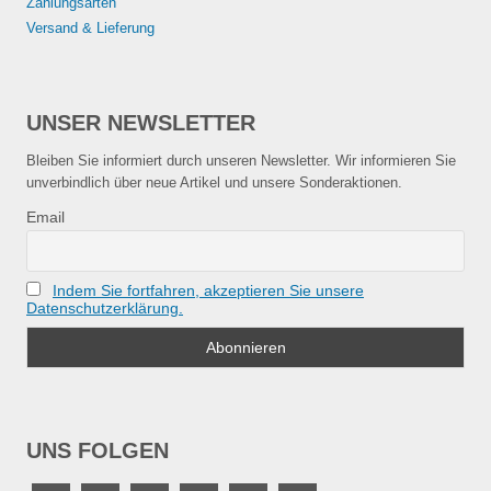
Zahlungsarten
Versand & Lieferung
UNSER NEWSLETTER
Bleiben Sie informiert durch unseren Newsletter. Wir informieren Sie
unverbindlich über neue Artikel und unsere Sonderaktionen.
Email
Indem Sie fortfahren, akzeptieren Sie unsere
Datenschutzerklärung.
UNS FOLGEN