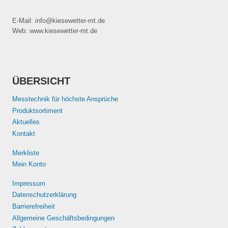
E-Mail: info@kiesewetter-mt.de
Web: www.kiesewetter-mt.de
ÜBERSICHT
Messtechnik für höchste Ansprüche
Produktsortiment
Aktuelles
Kontakt
Merkliste
Mein Konto
Impressum
Datenschutzerklärung
Barrierefreiheit
Allgemeine Geschäftsbedingungen