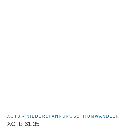
XCTB - NIEDERSPANNUNGSSTROMWANDLER
XCTB 61.35