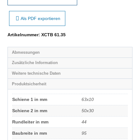
Als PDF exportieren
Artikelnummer:
XCTB 61.35
Abmessungen
Zusätzliche Information
Weitere technische Daten
Produktsicherheit
Schiene 1 in mm
63x10
Schiene 2 in mm
50x30
Rundleiter in mm
44
Baubreite in mm
95