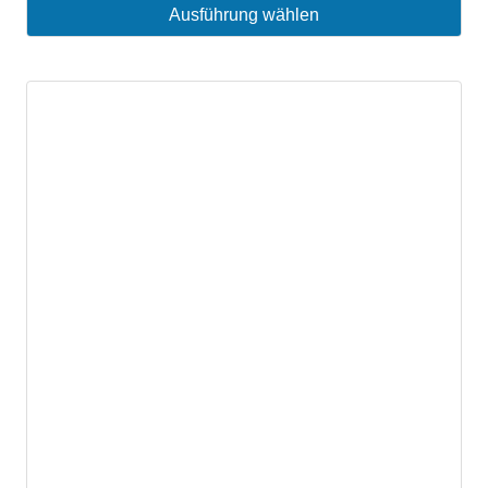
Ausführung wählen