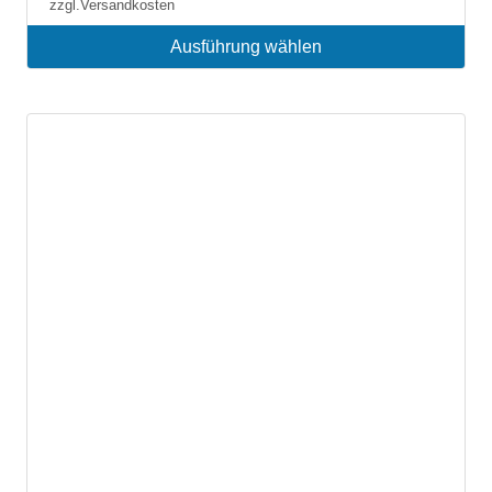
zzgl.
Versandkosten
Ausführung wählen