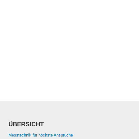
ÜBERSICHT
Messtechnik für höchste Ansprüche