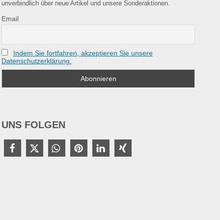
unverbindlich über neue Artikel und unsere Sonderaktionen.
Email
Indem Sie fortfahren, akzeptieren Sie unsere
Datenschutzerklärung.
UNS FOLGEN