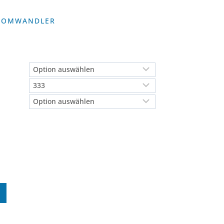
TROMWANDLER