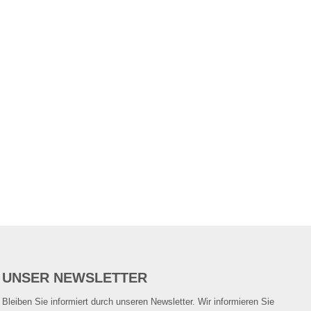
UNSER NEWSLETTER
Bleiben Sie informiert durch unseren Newsletter. Wir informieren Sie