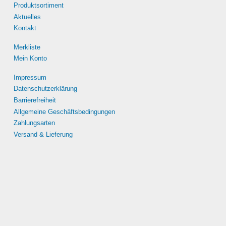
Produktsortiment
Aktuelles
Kontakt
Merkliste
Mein Konto
Impressum
Datenschutzerklärung
Barrierefreiheit
Allgemeine Geschäftsbedingungen
Zahlungsarten
Versand & Lieferung