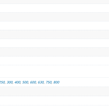
250
,
300
,
400
,
500
,
600
,
630
,
750
,
800