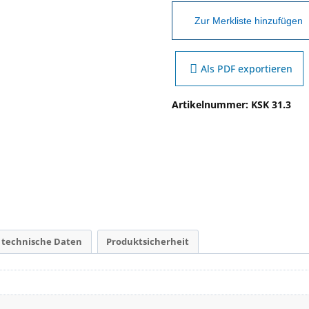
Zur Merkliste hinzufügen
Als PDF exportieren
Artikelnummer:
KSK 31.3
 technische Daten
Produktsicherheit