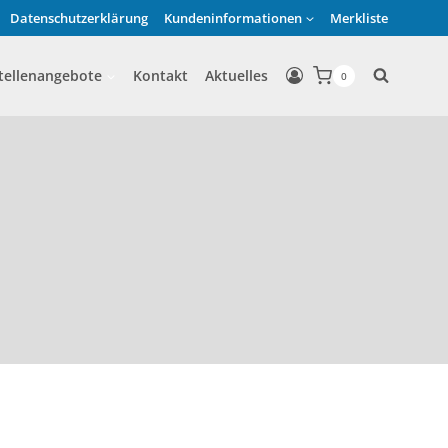
Datenschutzerklärung
Kundeninformationen
Merkliste
tellenangebote
Kontakt
Aktuelles
0