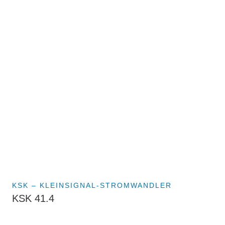
KSK – KLEINSIGNAL-STROMWANDLER
KSK 41.4