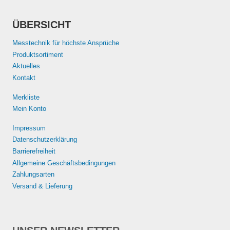
ÜBERSICHT
Messtechnik für höchste Ansprüche
Produktsortiment
Aktuelles
Kontakt
Merkliste
Mein Konto
Impressum
Datenschutzerklärung
Barrierefreiheit
Allgemeine Geschäftsbedingungen
Zahlungsarten
Versand & Lieferung