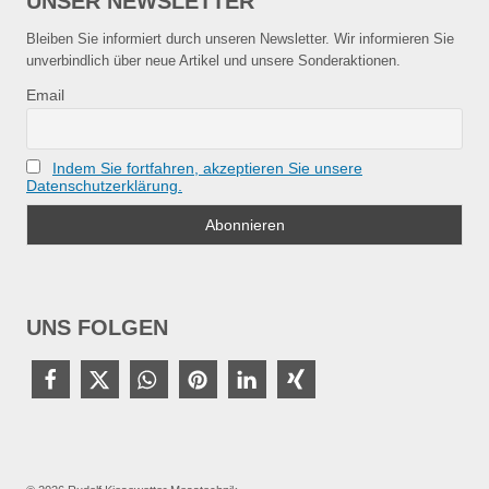
UNSER NEWSLETTER
Bleiben Sie informiert durch unseren Newsletter. Wir informieren Sie
unverbindlich über neue Artikel und unsere Sonderaktionen.
Email
Indem Sie fortfahren, akzeptieren Sie unsere
Datenschutzerklärung.
UNS FOLGEN