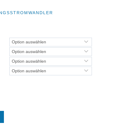
UNGSSTROMWANDLER