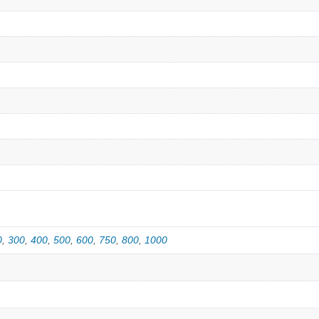
0
,
300
,
400
,
500
,
600
,
750
,
800
,
1000