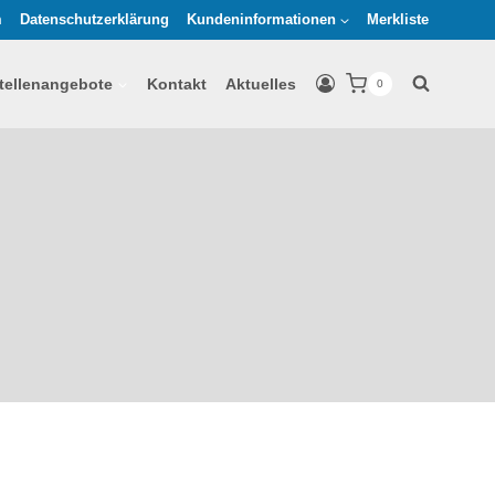
m
Datenschutzerklärung
Kundeninformationen
Merkliste
tellenangebote
Kontakt
Aktuelles
0