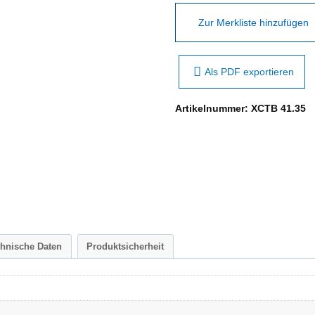
Zur Merkliste hinzufügen
Als PDF exportieren
Artikelnummer:
XCTB 41.35
chnische Daten
Produktsicherheit