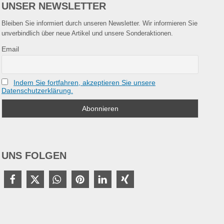
UNSER NEWSLETTER
Bleiben Sie informiert durch unseren Newsletter. Wir informieren Sie
unverbindlich über neue Artikel und unsere Sonderaktionen.
Email
Indem Sie fortfahren, akzeptieren Sie unsere
Datenschutzerklärung.
UNS FOLGEN