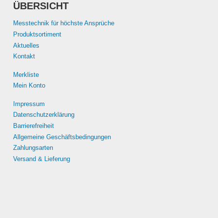
ÜBERSICHT
Messtechnik für höchste Ansprüche
Produktsortiment
Aktuelles
Kontakt
Merkliste
Mein Konto
Impressum
Datenschutzerklärung
Barrierefreiheit
Allgemeine Geschäftsbedingungen
Zahlungsarten
Versand & Lieferung